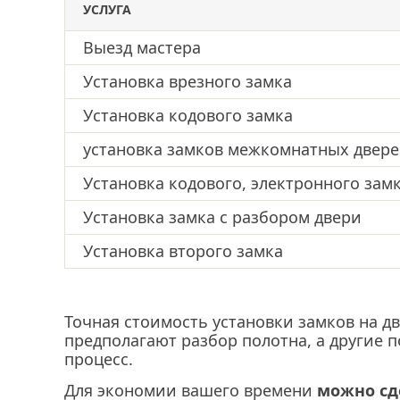
УСЛУГА
Выезд мастера
Установка врезного замка
Установка кодового замка
установка замков межкомнатных двер
Установка кодового, электронного зам
Установка замка с разбором двери
Установка второго замка
Точная стоимость установки замков на д
предполагают разбор полотна, а другие 
процесс.
Для экономии вашего времени
можно сд