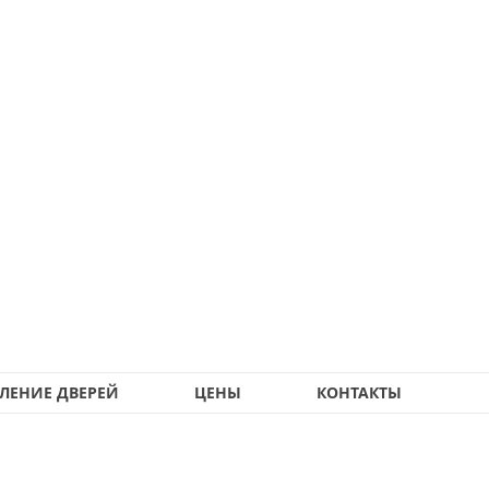
ЛЕНИЕ ДВЕРЕЙ
ЦЕНЫ
КОНТАКТЫ