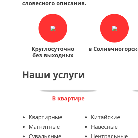
словесного описания.
Круглосуточно
в Солнечногорск
без выходных
Наши услуги
В квартире
Квартирные
Китайские
Магнитные
Навесные
Сувальдные
Центральные