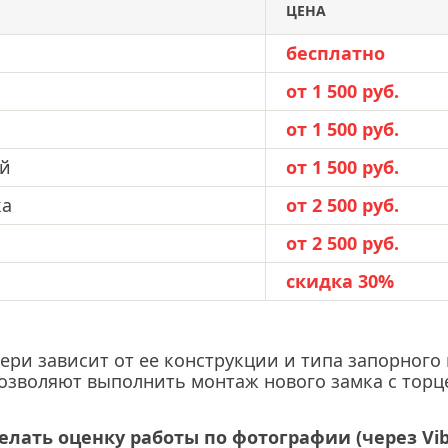
ЦЕНА
бесплатно
от 1 500 руб.
от 1 500 руб.
ей
от 1 500 руб.
ка
от 2 500 руб.
от 2 500 руб.
скидка 30%
вери зависит от ее конструкции и типа запорног
позволяют выполнить монтаж нового замка с торц
елать оценку работы по фотографии (через Vi