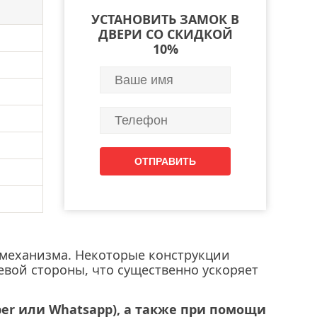
УСТАНОВИТЬ ЗАМОК В
ДВЕРИ СО СКИДКОЙ
10%
о механизма. Некоторые конструкции
евой стороны, что существенно ускоряет
ber или Whatsapp), а также при помощи