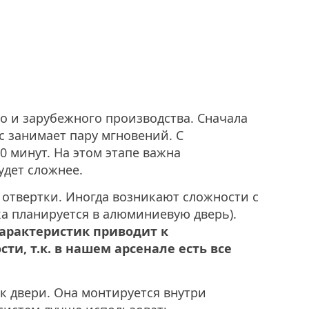
о и зарубежного производства. Сначала
с занимает пару мгновений. С
0 минут. На этом этапе важна
удет сложнее.
, отвертки. Иногда возникают сложности с
ка планируется в алюминиевую дверь).
характеристик приводит к
и, т.к. в нашем арсенале есть все
к двери. Она монтируется внутри