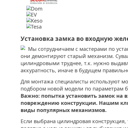
Установка замка во входную жел
Мы сотрудничаем с мастерами по уста
они демонтируют старый механизм. Сувал
цилиндровыми труднее, т.к. нужно выдавл
аккуратность, иначе в будущем правильн
Для монтажа специалисты используют моло
подбором новой модели по параметрам бэ
Важно: попытка установить замок на 
повреждению конструкции. Нашим клие
виды популярных механизмов.
Если выбрана цилиндровая конструкция, 