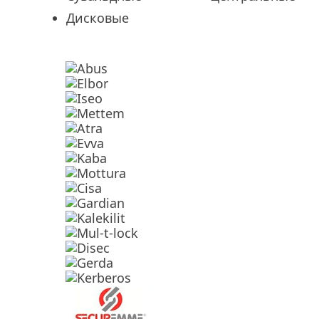
Дисковые