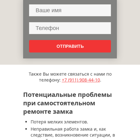
Также Вы можете связаться с нами по
телефону:
+7 (911)
908-44-10
.
Потенциальные проблемы
при самостоятельном
ремонте замка
Потеря мелких элементов.
Неправильная работа замка и, как
следствие, возникновение ситуации, в