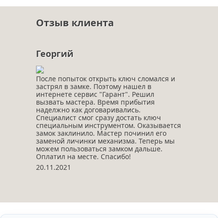
Отзыв клиента
Георгий
После попыток открыть ключ сломался и
застрял в замке. Поэтому нашел в
интернете сервис "Гарант". Решил
вызвать мастера. Время прибытия
наделжно как договаривались.
Специалист смог сразу достать ключ
специальным инструментом. Оказывается
замок заклинило. Мастер починил его
заменой личинки механизма. Теперь мы
можем пользоваться замком дальше.
Оплатил на месте. Спасибо!
20.11.2021