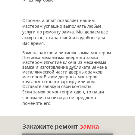
Огромный опыт позволяет нашим
мастерам успешно выполнять любые
услуги по ремонту замка. Мы делаем всё
аккуратно, с гарантией и в удобное для
Вас время.
Замена замков и личинок замка мастером
Починка механизма дверного замка
мастером Изъятие ключа из механизма
замка и изготовление дубликата Замена
металлической части дверных замков
мастером Вызом дверных мастеров
круглосуточно в квартиру или дом.
Оставьте заявку и свои контакты
Если замок ремонтопригоден, то наши
специалисты никогда не предложат
поменять его.
Закажите ремонт
замка