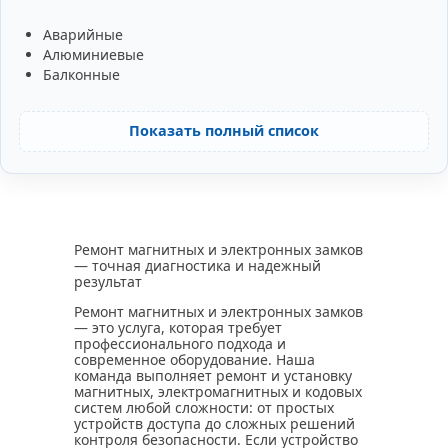
Аварийные
Алюминиевые
Балконные
Показать полный список
Ремонт магнитных и электронных замков
— точная диагностика и надежный
результат
Ремонт магнитных и электронных замков
— это услуга, которая требует
профессионального подхода и
современное оборудование. Наша
команда выполняет ремонт и установку
магнитных, электромагнитных и кодовых
систем любой сложности: от простых
устройств доступа до сложных решений
контроля безопасности. Если устройство