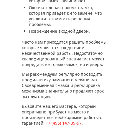
которой замок заклинивает.
Окончательная поломка замка,
которая приведет к его замене, что
увеличит стоимость решения
проблемы.
Повреждение входной двери.
Часто нам приходится решать проблемы,
которые являются следствием
некачественной работы. Недостаточно
квалифицированный специалист может
повредить не только замок, но и дверь.
Мы рекомендуем регулярно проводить
профилактику замочного механизма.
Своевременная смазка и регулировка
механизма значительно продляют срок
эксплуатации.
Вызовите нашего мастера, который
оперативно прибудет на место и
произведёт все необходимые работы с
гарантией:
+7 (495)
147-39-97
.