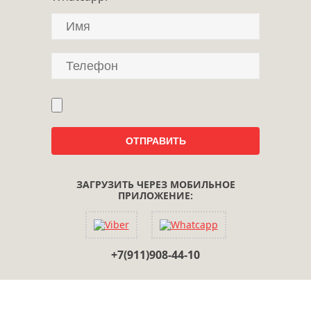
ЗАГРУЗИТЬ ЧЕРЕЗ МОБИЛЬНОЕ
ПРИЛОЖЕНИЕ:
+7(911)908-44-10