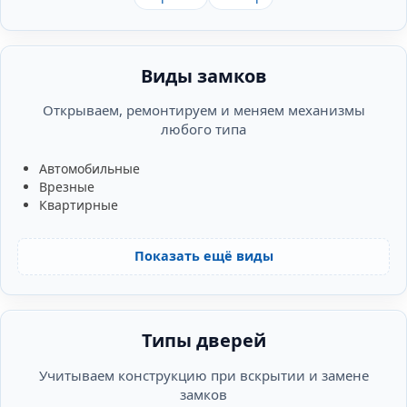
Виды замков
Открываем, ремонтируем и меняем механизмы
любого типа
Автомобильные
Врезные
Квартирные
Показать ещё виды
Типы дверей
Учитываем конструкцию при вскрытии и замене
замков