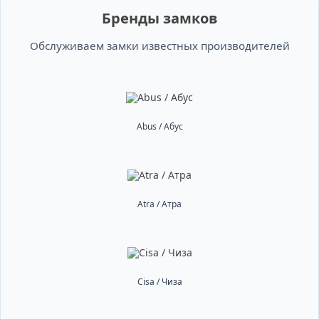
Бренды замков
Обслуживаем замки известных производителей
Abus / Абус
Atra / Атра
Cisa / Чиза