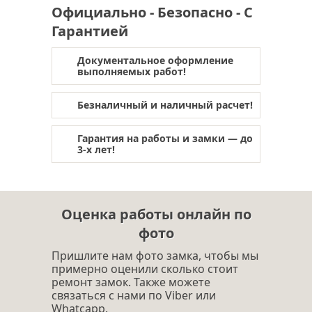
Официально - Безопасно - С
Гарантией
Документальное оформление
выполняемых работ!
Безналичный и наличный расчет!
Гарантия на работы и замки — до
3-х лет!
Оценка работы онлайн по
фото
Пришлите нам фото замка, чтобы мы
примерно оценили сколько стоит
ремонт замок. Также можете
связаться с нами по Viber или
Whatcapp.