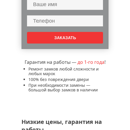
Гарантия на работы —
до 1-го года
!
Ремонт замков любой сложности и
любых марок
100% без повреждения двери
При необходимости замены —
большой выбор замков в наличии
Низкие цены, гарантия на
работы