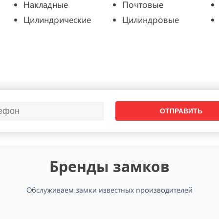
Накладные
Почтовые
Цилиндрические
Цилиндровые
Бренды замков
Обслуживаем замки известных производителей