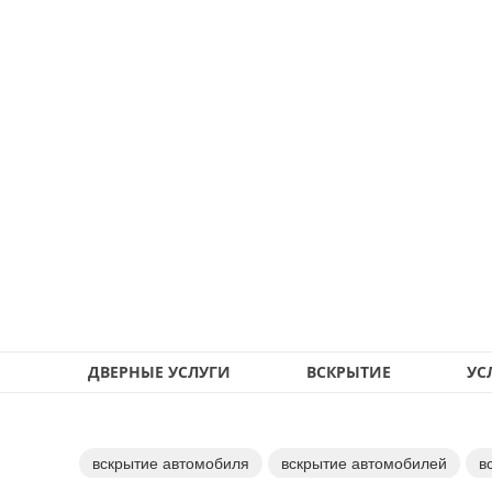
ДВЕРНЫЕ УСЛУГИ
ВСКРЫТИЕ
УС
вскрытие автомобиля
вскрытие автомобилей
в