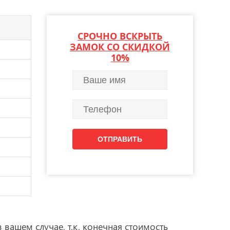
СРОЧНО ВСКРЫТЬ
ЗАМОК СО СКИДКОЙ
10%
 вашем случае, т.к. конечная стоимость