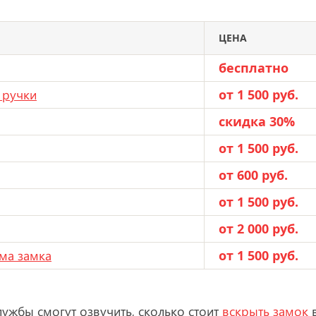
ЦЕНА
бесплатно
 ручки
от 1 500 руб.
скидка 30%
от 1 500 руб.
от 600 руб.
от 1 500 руб.
от 2 000 руб.
ма замка
от 1 500 руб.
лужбы смогут озвучить, сколько стоит
вскрыть замок
в