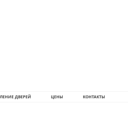
ЛЕНИЕ ДВЕРЕЙ
ЦЕНЫ
КОНТАКТЫ