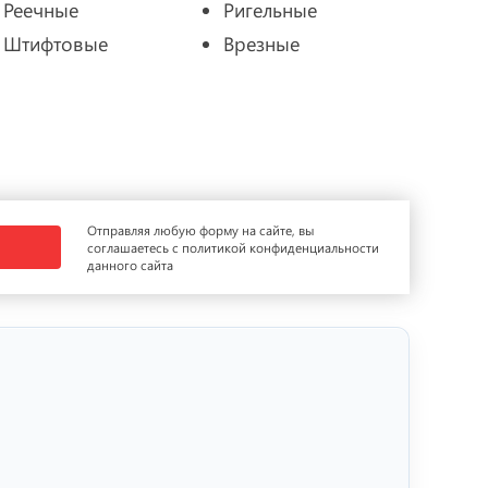
Реечные
Ригельные
Штифтовые
Врезные
Отправляя любую форму на сайте, вы
соглашаетесь с политикой конфиденциальности
данного сайта