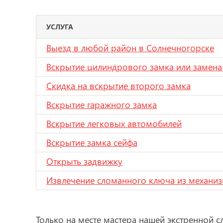
УСЛУГА
Выезд в любой район в Солнечногорске
Вскрытие цилиндрового замка или замена
Скидка на вскрытие второго замка
Вскрытие гаражного замка
Вскрытие легковых автомобилей
Вскрытие замка сейфа
Открыть задвижку
Извлечение сломанного ключа из механиз
Только на месте мастера нашей экстренной с