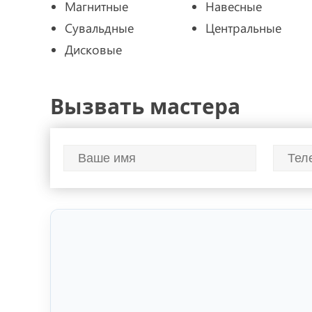
Магнитные
Навесные
Сувальдные
Центральные
Дисковые
Вызвать мастера